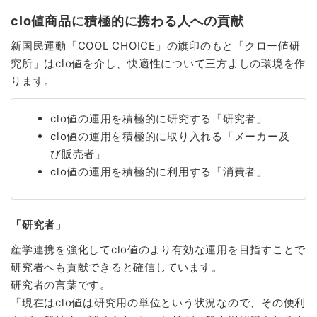
clo値商品に積極的に携わる人への貢献
新国民運動「COOL CHOICE」の旗印のもと「クロー値研
究所」はclo値を介し、快適性について三方よしの環境を作
ります。
clo値の運用を積極的に研究する「研究者」
clo値の運用を積極的に取り入れる「メーカー及
び販売者」
clo値の運用を積極的に利用する「消費者」
「研究者」
産学連携を強化してclo値のより有効な運用を目指すことで
研究者へも貢献できると確信しています。
研究者の言葉です。
「現在はclo値は研究用の単位という状況なので、その便利