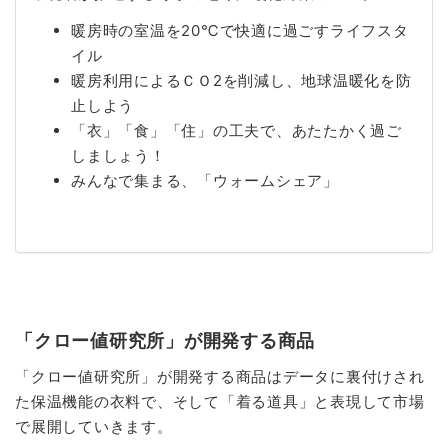
暖房時の室温を20℃で快適に過ごすライフスタ
イル
暖房利用によるＣＯ2を削減し、地球温暖化を防
止しよう
「衣」「食」「住」の工夫で、あたたかく過ご
しましょう！
みんなで集まる、「ウォームシェア」
「クロー値研究所」が開発する商品
「クロー値研究所」が開発する商品はデータに裏付けされ
た保温機能の衣料で、そして「着る道具」と表現して市場
で展開していきます。