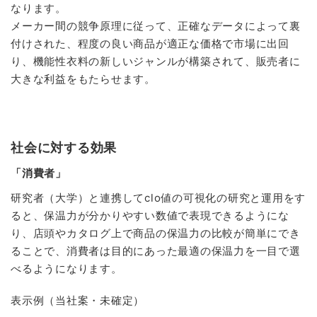
なります。
メーカー間の競争原理に従って、正確なデータによって裏
付けされた、程度の良い商品が適正な価格で市場に出回
り、機能性衣料の新しいジャンルが構築されて、販売者に
大きな利益をもたらせます。
社会に対する効果
「消費者」
研究者（大学）と連携してclo値の可視化の研究と運用をす
ると、保温力が分かりやすい数値で表現できるようにな
り、店頭やカタログ上で商品の保温力の比較が簡単にでき
ることで、消費者は目的にあった最適の保温力を一目で選
べるようになります。
表示例（当社案・未確定）