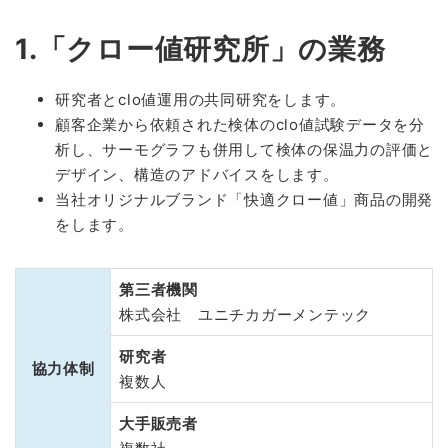
1.「クロー値研究所」の業務
研究者とclo値運用の共同研究をします。
顧客企業から依頼された検体のclo値試験データを分
析し、サーモグラフも併用して検体の保温力の評価と
デザイン、構造のアドバイスをします。
当社オリジナルブランド「快適クロー値」商品の開発
をします。
第三者機関
株式会社 ユニチカガーメンテック
研究者
協力体制
複数人
大手販売者