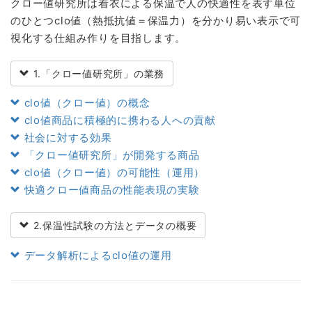
クロー値研究所は着衣による保温で人の快適性を表す単位
のひとつclo値（熱抵抗値＝保温力）を分かり易い表示で可
視化する仕組み作りを目指します。
1.「クロー値研究所」の業務
clo値（クロー値）の概念
clo値商品に積極的に携わる人への貢献
社会に対する効果
「クロー値研究所」が開発する商品
clo値（クロー値）の可能性（運用）
快適クロー値商品の性能表現の実験
2.保温性試験の方法とデータの概要
データ解析によるclo値の運用