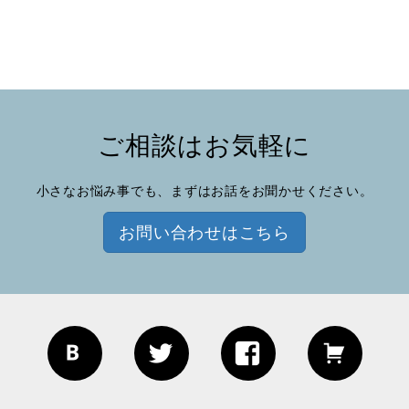
ご相談はお気軽に
小さなお悩み事でも、まずはお話をお聞かせください。
お問い合わせはこちら
Blog
Twitter
Facebook
EC site