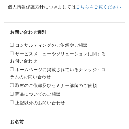
個人情報保護方針につきましては
こちらをご覧ください
お問い合わせ種別
コンサルティングのご依頼やご相談
サービスメニューやソリューションに関する
お問い合わせ
ホームページに掲載されているナレッジ・コ
ラムのお問い合わせ
取材のご依頼及びセミナー講師のご依頼
商品についてのご相談
上記以外のお問い合わせ
お名前