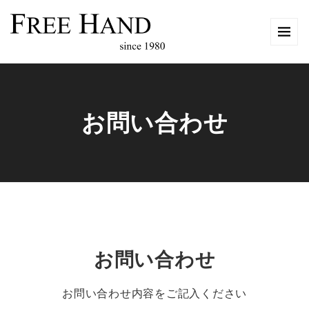
お問い合わせ
お問い合わせ
お問い合わせ内容をご記入ください