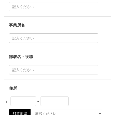
事業所名
部署名・役職
住所
〒
-
都道府県