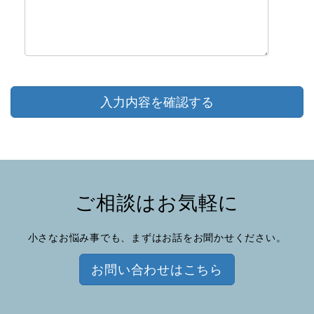
ご相談はお気軽に
小さなお悩み事でも、まずはお話をお聞かせください。
お問い合わせはこちら