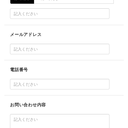
メールアドレス
電話番号
お問い合わせ内容