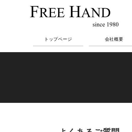
トップページ
会社概要