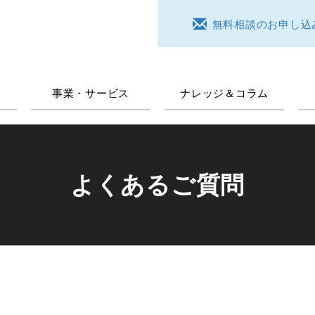
無料相談のお申し込
事業・サービス
ナレッジ＆コラム
よくあるご質問