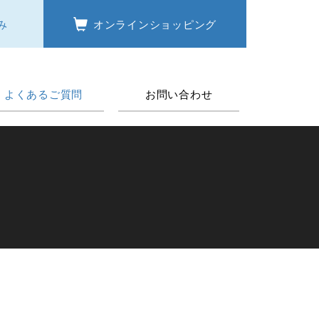
み
オンラインショッピング
よくあるご質問
お問い合わせ