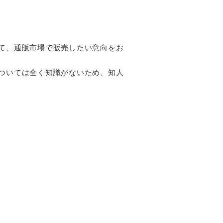
て、通販市場で販売したい意向をお
ついては全く知識がないため、知人