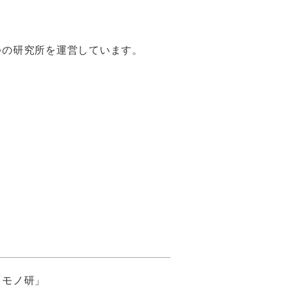
つの研究所を運営しています。
「モノ研」