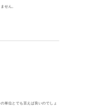
りません。
つの単位とでも言えば良いのでしょ