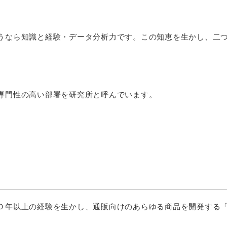
うなら知識と経験・データ分析力です。この知恵を生かし、二
専門性の高い部署を研究所と呼んでいます。
０年以上の経験を生かし、通販向けのあらゆる商品を開発する