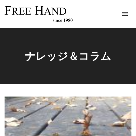
ナレッジ＆コラム