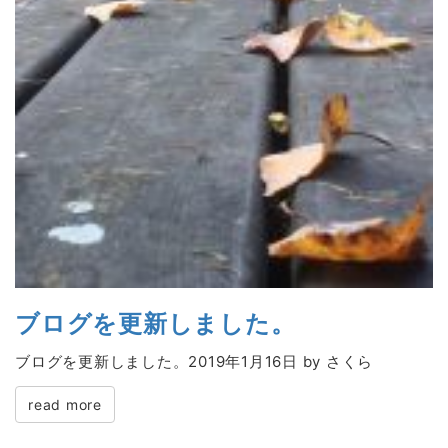
ブログを更新しました。
ブログを更新しました。2019年1月16日 by さくら
read more