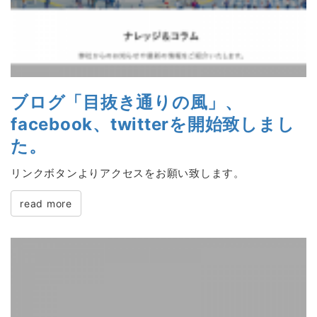
ブログ「目抜き通りの風」、
facebook、twitterを開始致しまし
た。
リンクボタンよりアクセスをお願い致します。
read more