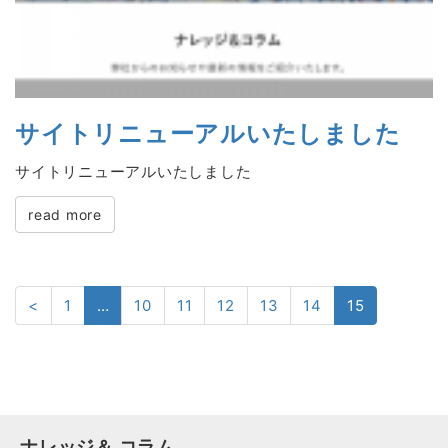
サイトリニューアルいたしました
サイトリニューアルいたしました
read more
<
1
…
10
11
12
13
14
15
ナレッジ＆ コラム