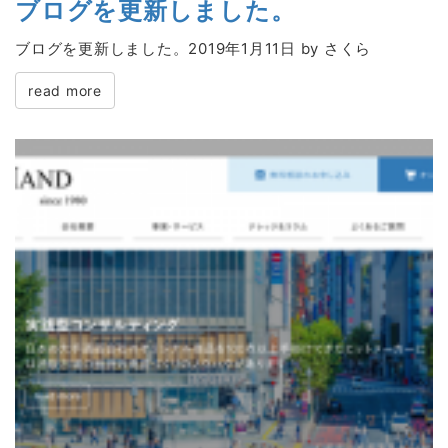
ブログを更新しました。
ブログを更新しました。2019年1月11日 by さくら
read more