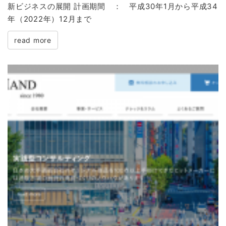
新ビジネスの展開 計画期間 ： 平成30年1月から平成34
年（2022年）12月まで
read more