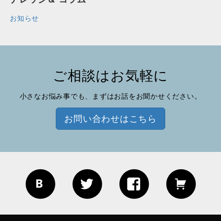
お知らせ
ご相談はお気軽に
小さなお悩み事でも、まずはお話をお聞かせください。
お問い合わせはこちら
Blog
Twitter
Facebook
EC site