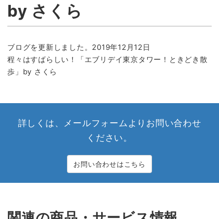
by さくら
ブログを更新しました。2019年12月12日
程々はすばらしい！「エブリデイ東京タワー！ときどき散
歩」by さくら
詳しくは、メールフォームよりお問い合わせ
ください。
お問い合わせはこちら
関連の商品・サービス情報