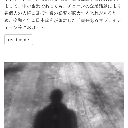
まして、中小企業であっても、チェーンの企業活動により
各個人の人権に及ぼす負の影響が拡大する恐れがあるた
め、令和４年に日本政府が策定した「責任あるサプライチ
ェーン等におけ・・・
read more