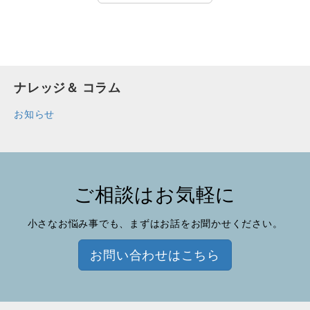
ナレッジ＆ コラム
お知らせ
ご相談はお気軽に
小さなお悩み事でも、まずはお話をお聞かせください。
お問い合わせはこちら