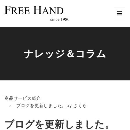
ナレッジ＆コラム
商品サービス紹介
ブログを更新しました。by さくら
ブログを更新しました。