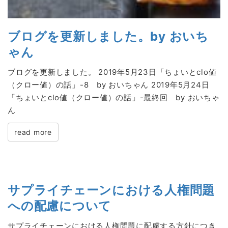
ブログを更新しました。by おいち
ゃん
ブログを更新しました。 2019年5月23日「ちょいとclo値
（クロー値）の話」-8 by おいちゃん 2019年5月24日
「ちょいとclo値（クロー値）の話」-最終回 by おいちゃ
ん
read more
サプライチェーンにおける人権問題
への配慮について
サプライチェーンにおける人権問題に配慮する方針につき