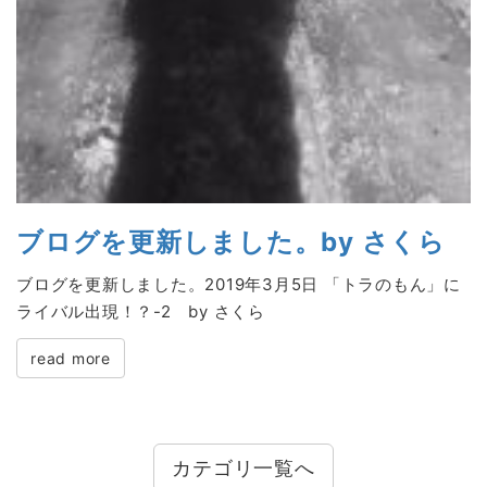
ブログを更新しました。by さくら
ブログを更新しました。2019年3月5日 「トラのもん」に
ライバル出現！？-2 by さくら
read more
カテゴリ一覧へ