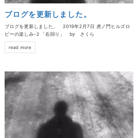
ブログを更新しました。
ブログを更新しました。 2019年2月7日 虎ノ門ヒルズロ
ビーの楽しみ‐２「右回り」 by さくら
read more