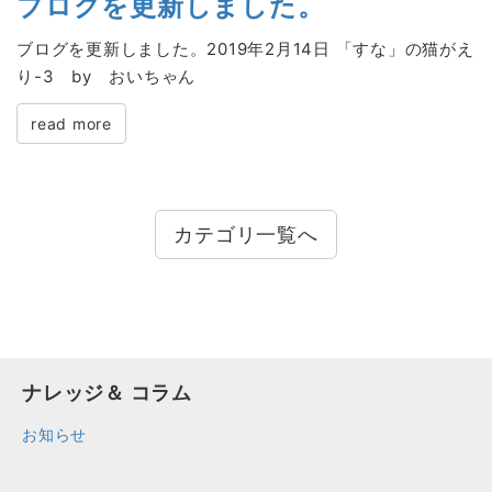
ブログを更新しました。
ブログを更新しました。2019年2月14日 「すな」の猫がえ
り-3 by おいちゃん
read more
カテゴリ一覧へ
ナレッジ＆ コラム
お知らせ