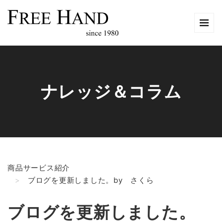
ナレッジ＆コラム
商品サービス紹介
ブログを更新しました。by さくら
ブログを更新しました。