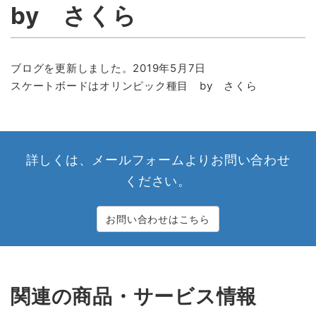
by さくら
ブログを更新しました。2019年5月7日
スケートボードはオリンピック種目 by さくら
詳しくは、メールフォームよりお問い合わせ
ください。
お問い合わせはこちら
関連の商品・サービス情報