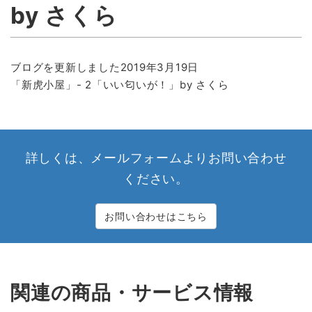
by さくら
ブログを更新しました2019年3月19日
「新虎小屋」- 2「いい匂いが！」by さくら
詳しくは、メールフォームよりお問い合わせ
ください。
お問い合わせはこちら
関連の商品・サービス情報