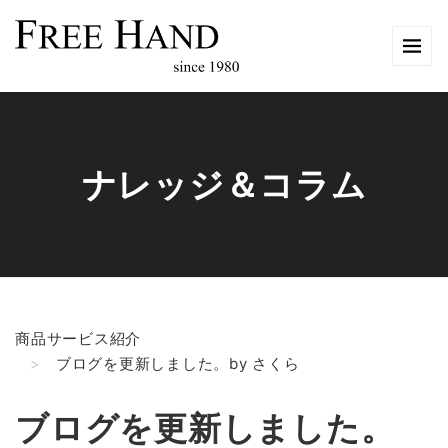
ナレッジ＆コラム
商品サービス紹介
ブログを更新しました。by さくら
ブログを更新しました。