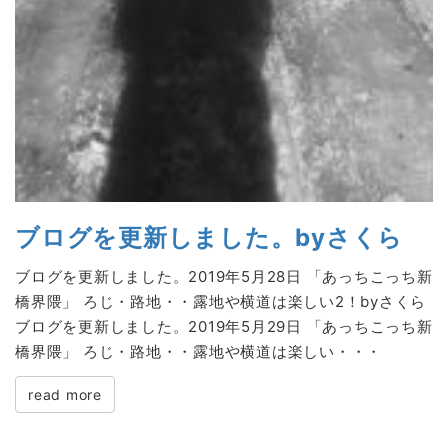
ブログを更新しました。byさくら
ブログを更新しました。2019年5月28日 「あっちこっち新
橋界隈」 ろじ・路地・・露地や横道は楽しい2！byさくら
ブログを更新しました。2019年5月29日 「あっちこっち新
橋界隈」 ろじ・路地・・露地や横道は楽しい・・・
read more