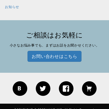
お知らせ
ご相談はお気軽に
小さなお悩み事でも、まずはお話をお聞かせください。
お問い合わせはこちら
Blog
Twitter
Facebook
EC site