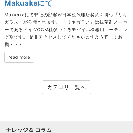
Makuakeにて
Makuakeにて弊社の顧客が日本総代理店契約を持つ「リキ
ガラス」が公開されます。 「リキガラス」は抗菌剤メーカ
ーであるドイツCCM社がつくるモバイル機器用コーティン
グ剤です。 是非アクセスしてくださいますよう宜しくお
願・・・
read more
カテゴリ一覧へ
ナレッジ＆ コラム