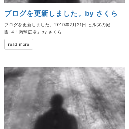
ブログを更新しました。by さくら
ブログを更新しました。2019年2月21日 ヒルズの庭
園-4「肉球広場」by さくら
read more