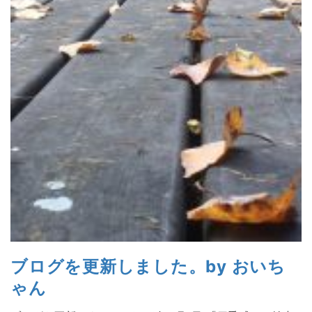
ブログを更新しました。by おいち
ゃん