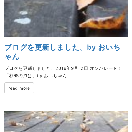
ブログを更新しました。by おいち
ゃん
ブログを更新しました。2019年9月12日 オンパレード！
「杉並の風は」by おいちゃん
read more