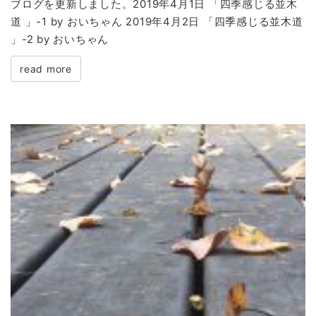
ブログを更新しました。2019年4月1日 「四季感じる並木
道 」-1 by おいちゃん 2019年4月2日 「四季感じる並木道
」-2 by おいちゃん
read more