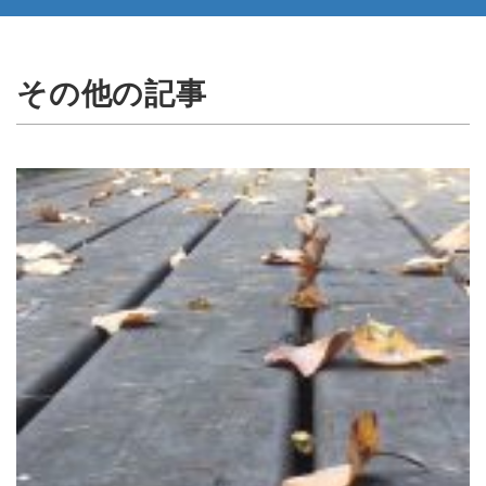
その他の記事