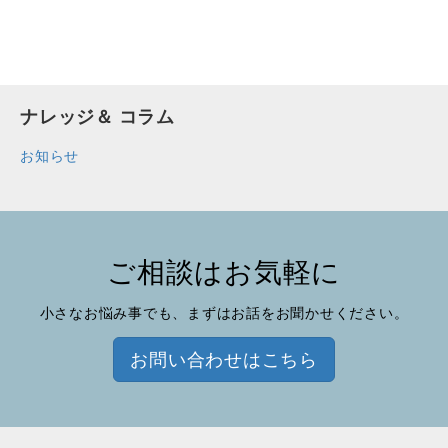
ナレッジ＆ コラム
お知らせ
ご相談はお気軽に
小さなお悩み事でも、まずはお話をお聞かせください。
お問い合わせはこちら