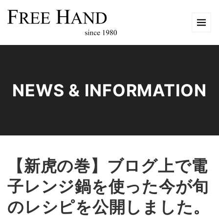
NEWS & INFORMATION
【新虎の巻】ブログ上で電
子レンジ鍋を使った今が旬
のレシピを公開しました。