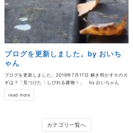
ブログを更新しました。by おいち
ゃん
ブログを更新しました。2019年7月17日 解き明かすそのカ
ギは？「見つけた
しびれる建物！」 by おいちゃん
read more
カテゴリ一覧へ