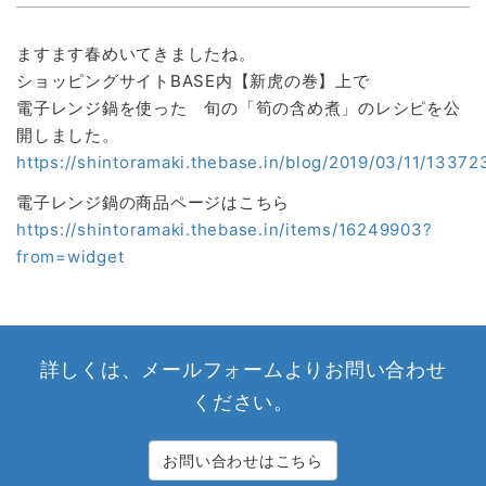
ますます春めいてきましたね。
ショッピングサイトBASE内【新虎の巻】上で
電子レンジ鍋を使った 旬の「筍の含め煮」のレシピを公
開しました。
https://shintoramaki.thebase.in/blog/2019/03/11/13372
電子レンジ鍋の商品ページはこちら
https://shintoramaki.thebase.in/items/16249903?
from=widget
詳しくは、メールフォームよりお問い合わせ
ください。
お問い合わせはこちら