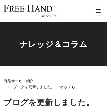
ナレッジ＆コラム
商品サービス紹介
ブログを更新しました。 by さくら
ブログを更新しました。