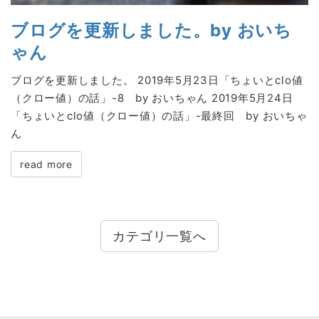
ブログを更新しました。by おいち
ゃん
ブログを更新しました。 2019年5月23日「ちょいとclo値
（クロー値）の話」-8 by おいちゃん 2019年5月24日
「ちょいとclo値（クロー値）の話」-最終回 by おいちゃ
ん
read more
カテゴリ一覧へ