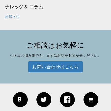
ナレッジ＆ コラム
お知らせ
ご相談はお気軽に
小さなお悩み事でも、まずはお話をお聞かせください。
お問い合わせはこちら
Blog
Twitter
Facebook
EC site