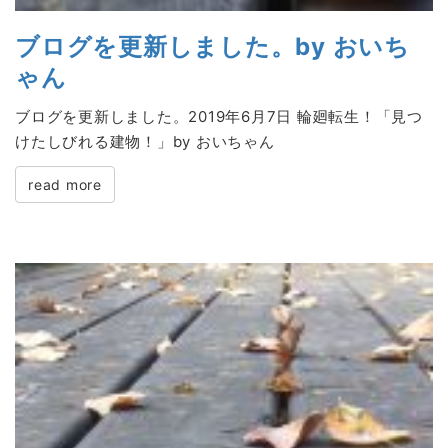
ブログを更新しました。by おいち
ゃん
ブログを更新しました。2019年6月7日 輪廻転生！「見つ
けたしびれる建物！」by おいちゃん
read more