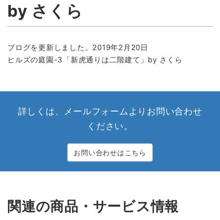
by さくら
ブログを更新しました。2019年2月20日
ヒルズの庭園-3「新虎通りは二階建て」by さくら
詳しくは、メールフォームよりお問い合わせ
ください。
お問い合わせはこちら
関連の商品・サービス情報