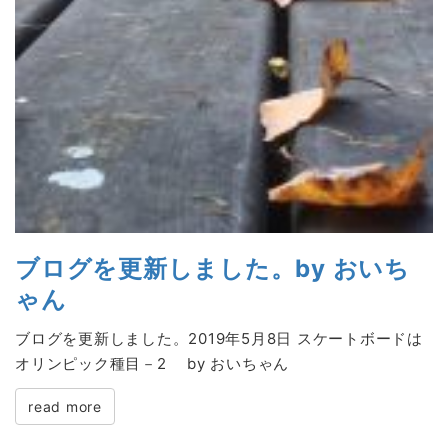
ブログを更新しました。by おいち
ゃん
ブログを更新しました。2019年5月8日 スケートボードは
オリンピック種目－2 by おいちゃん
read more