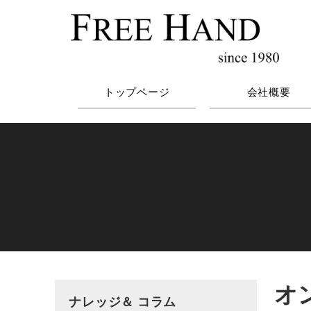
トップページ
会社概要
オ
ナレッジ＆ コラム