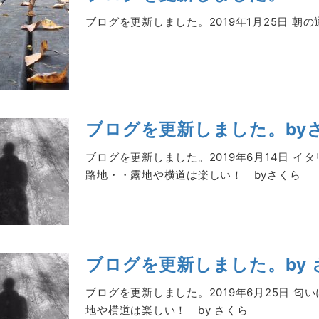
ブログを更新しました。2019年1月25日 朝の
ブログを更新しました。by
ブログを更新しました。2019年6月14日 
路地・・露地や横道は楽しい！ byさくら
ブログを更新しました。by 
ブログを更新しました。2019年6月25日 
地や横道は楽しい！ by さくら