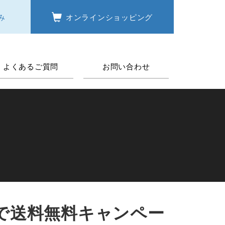
み
オンラインショッピング
よくあるご質問
お問い合わせ
で送料無料キャンペー