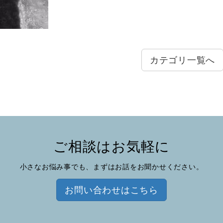
カテゴリ一覧へ
ご相談はお気軽に
小さなお悩み事でも、まずはお話をお聞かせください。
お問い合わせはこちら