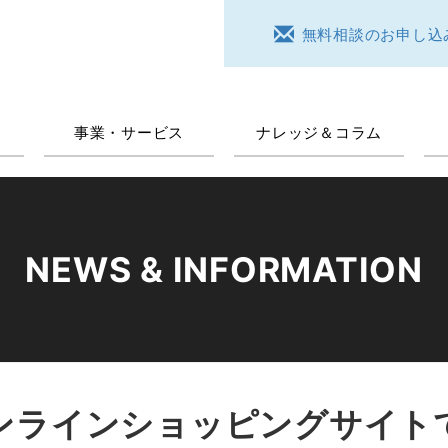
無料相談のお申し込
事業・サービス
ナレッジ＆コラム
NEWS & INFORMATION
ンラインショッピングサイト