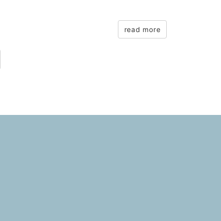
read more