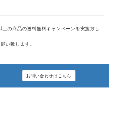
円以上の商品の送料無料キャンペーンを実施致し
お願い致します。
お問い合わせはこちら